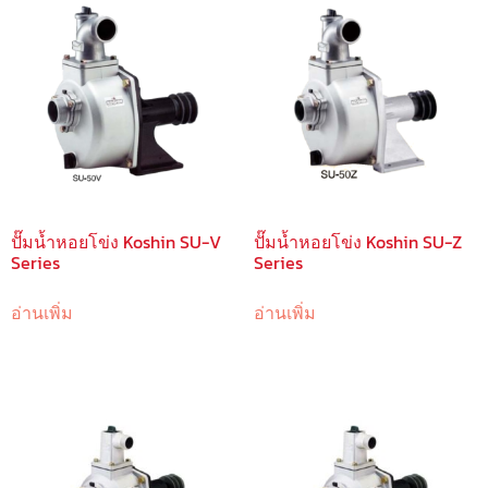
ปั๊มน้ำหอยโข่ง Koshin SU-V
ปั๊มน้ำหอยโข่ง Koshin SU-Z
Series
Series
อ่านเพิ่ม
อ่านเพิ่ม