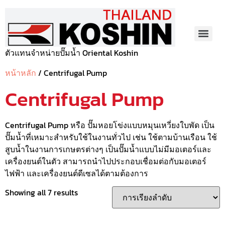
ตัวแทนจำหน่ายปั๊มน้ำ Oriental Koshin
หน้าหลัก
/ Centrifugal Pump
Centrifugal Pump
Centrifugal Pump หรือ ปั๊มหอยโข่งแบบหมุนเหวี่ยงใบพัด เป็น
ปั๊มน้ำที่เหมาะสำหรับใช้ในงานทั่วไป เช่น ใช้ตามบ้านเรือน ใช้
สูบน้ำในงานการเกษตรต่างๆ เป็นปั๊มน้ำแบบไม่มีมอเตอร์และ
เครื่องยนต์ในตัว สามารถนำไปประกอบเชื่อมต่อกับมอเตอร์
ไฟฟ้า และเครื่องยนต์ดีเซลได้ตามต้องการ
Showing all 7 results