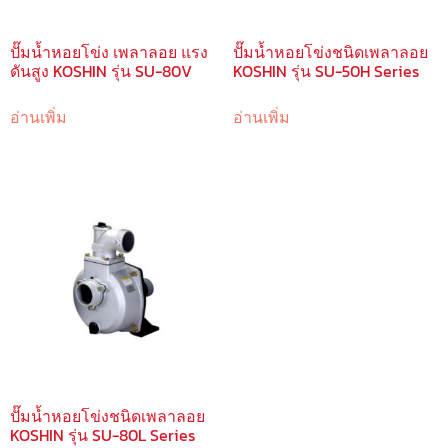
ปั๊มน้ำหอยโข่ง เพลาลอย แรง
ปั๊มน้ำหอยโข่งชนิดเพลาลอย
ดันสูง KOSHIN รุ่น SU-80V
KOSHIN รุ่น SU-50H Series
อ่านเพิ่ม
อ่านเพิ่ม
ปั๊มน้ำหอยโข่งชนิดเพลาลอย
KOSHIN รุ่น SU-80L Series