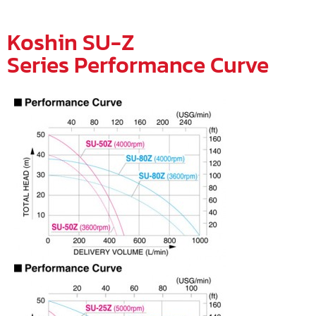
Koshin SU-Z
Series Performance Curve