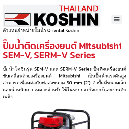
ตัวแทนจำหน่ายปั๊มน้ำ Oriental Koshin
ปั๊มน้ำติดเครื่องยนต์ Mitsubishi
SEM-V, SERM-V Series
ปั๊มน้ำโคชินรุ่น SEM-V และ SERM-V Series ปั๊มติดเครื่องยนต์
ขับเคลื่อนด้วยเครื่องยนต์ Mitsubishi เป็นปั๊มน้ำแรงดันสูง
สามารถเชื่อมต่อกับท่อส่งขนาด 50 mm (2″) ตัวปั๊มมีขนาดเล็ก
และน้ำหนักเบา เหมาะสำหรับใช้ในระบบสปริงเกอร์และงานดับ
เพลิง