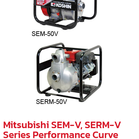
Mitsubishi SEM-V, SERM-V
Series Performance Curve