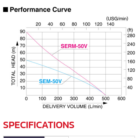
SPECIFICATIONS