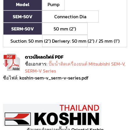
Model
Pump
SEM-50V
Connection Dia
SERM-50V
50 mm (2")
Suction: 50 mm (2") Derivery: 50 mm (2") / 25 mm (1")
ดาวน์โหลดไฟล์ PDF
ชื่อเอกสาร:
ปั๊มน้ำติดเครื่องยนต์ Mitsubishi SEM-V,
SERM-V Series
ชือไฟล์: koshin-sem-v_serm-v-series.pdf
ตัวแทนจำหน่ายปั๊มน้ำ Oriental Koshin