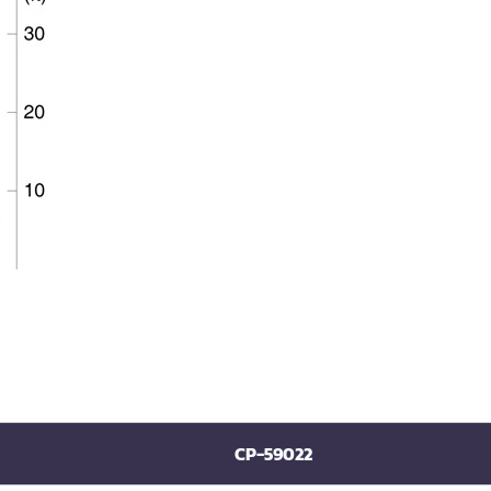
CP-59022