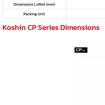
Dimensions LxWxH (mm)
Packing Unit
Koshin CP Series Dimensions