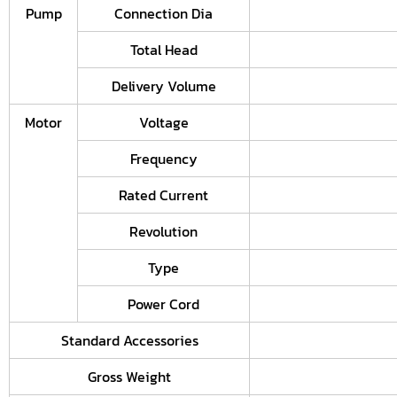
Pump
Connection Dia
Total Head
Delivery Volume
Motor
Voltage
Frequency
Rated Current
Revolution
Type
Power Cord
Standard Accessories
Gross Weight