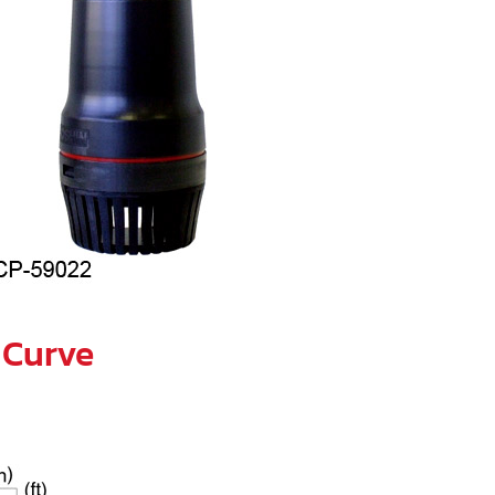
 Curve