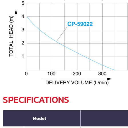
SPECIFICATIONS
Model