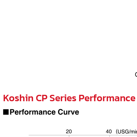
Koshin CP Series Performance