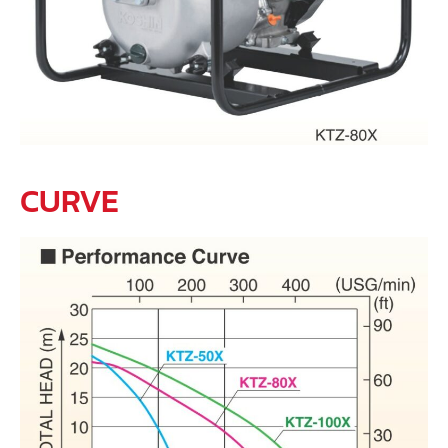
CURVE