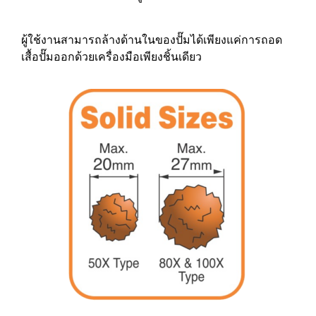
ผู้ใช้งานสามารถล้างด้านในของปั๊มได้เพียงแค่การถอด
เสื้อปั๊มออกด้วยเครื่องมือเพียงชิ้นเดียว