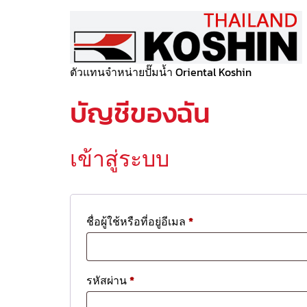
ตัวแทนจำหน่ายปั๊มน้ำ Oriental Koshin
บัญชีของฉัน
เข้าสู่ระบบ
ชื่อผู้ใช้หรือที่อยู่อีเมล
*
รหัสผ่าน
*