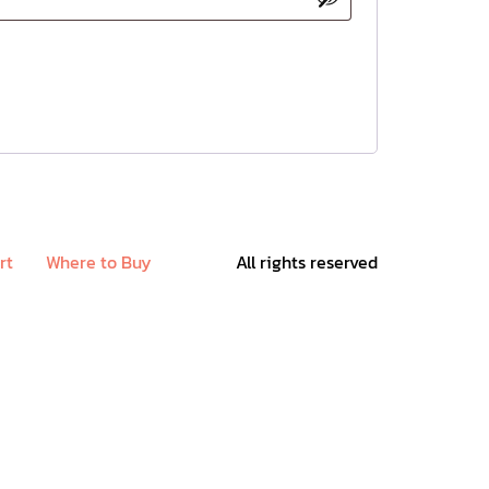
rt
Where to Buy
All rights reserved