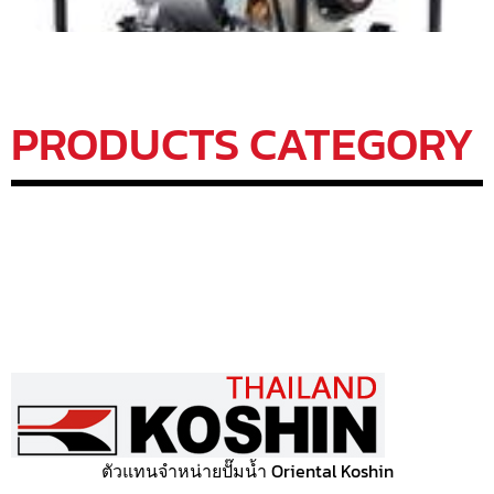
PRODUCTS CATEGORY
ตัวแทนจำหน่ายปั๊มน้ำ Oriental Koshin