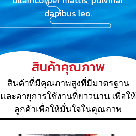
ullamcorper mattis, pulvinar
dapibus leo.
สินค้าคุณภาพ
สินค้าที่มีคุณภาพสูงที่มีมาตรฐาน
และอายุการใช้งานที่ยาวนาน เพื่อให้
ลูกค้าเพื่อให้มั่นใจในคุณภาพ